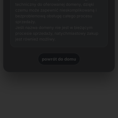
techniczny do oferowanej domeny, dzięki
czemu może zapewnić nieskomplikowaną i
bezproblemową obsługę całego procesu
sprzedaży.
Jeśli nazwa domeny nie jest w bieżącym
procesie sprzedaży, natychmiastowy zakup
jest również możliwy.
powrót do domu